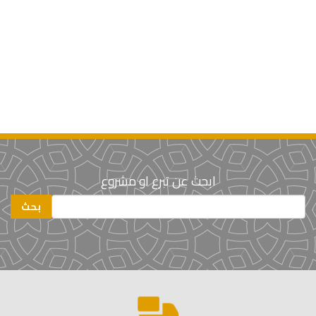
ابحث عن تبرع او مشروع