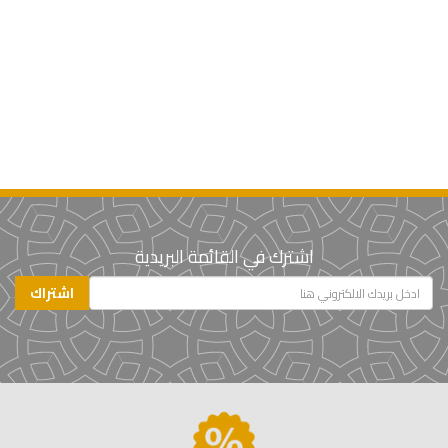
اشترك في القائمة البريدية